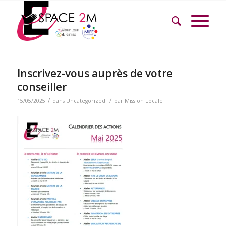
Inscrivez-vous auprès de votre
conseiller
/
/
15/05/2025
dans
Uncategorized
par
Mission Locale