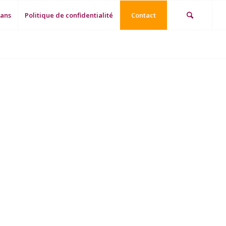
 ans
Politique de confidentialité
Contact