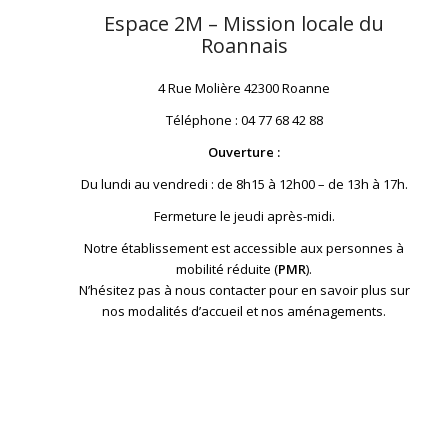
Espace 2M – Mission locale du
Roannais
4 Rue Molière 42300 Roanne
Téléphone : 04 77 68 42 88
Ouverture :
Du lundi au vendredi : de 8h15 à 12h00 – de 13h à 17h.
Fermeture le jeudi après-midi.
Notre établissement est accessible aux personnes à
mobilité réduite (
PMR
).
N’hésitez pas à nous contacter pour en savoir plus sur
nos modalités d’accueil et nos aménagements.