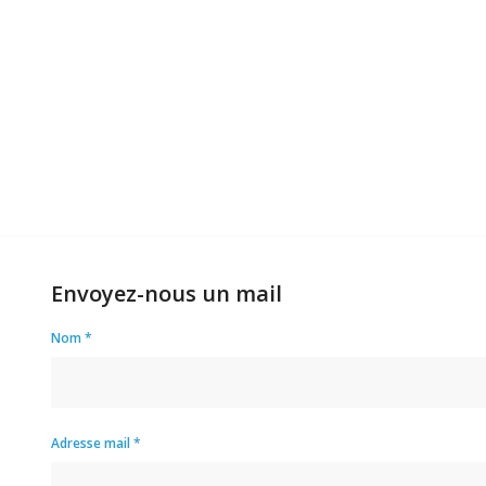
Envoyez-nous un mail
Nom
*
Adresse mail
*