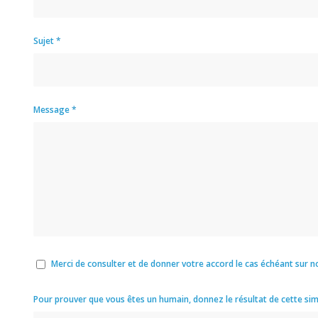
Sujet
*
Message
*
Merci de consulter et de donner votre accord le cas échéant sur no
Pour prouver que vous êtes un humain, donnez le résultat de cette si