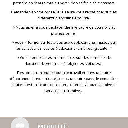
prendre en charge tout ou partie de vos frais de transport.
Demandez à votre conseiller il saura vous renseigner sur les
différents dispositifs il pourra :
> Vous aider à vous déplacer dans le cadre de votre projet
professionnel.
> Vous informer sur les aides aux déplacements initiées par
les collectivités locales (réductions tarifaires, gratuité…).
> Vous donnera des informations sur des formules de
location de véhicules (mobylettes, voitures).
Dès lors qu’un jeune souhaite travailler dans un autre
département, une autre région ou un autre pays, le conseiller,
tout en restant le principal interlocuteur, s’appuie sur divers
services ou initiatives.
MOBILITÉ