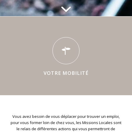
VOTRE MOBILITÉ
Vous avez besoin de vous déplacer pour trouver un emploi,
pour vous former loin de chez vous, les Missions Locales sont
le relais de différentes actions qui vous permettront de