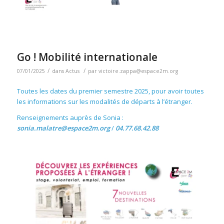
Go ! Mobilité internationale
/
/
07/01/2025
dans
Actus
par
victoire.zappa@espace2m.org
Toutes les dates du premier semestre 2025, pour avoir toutes
les informations sur les modalités de départs à l’étranger.
Renseignements auprès de Sonia :
sonia.malatre@espace2m.org
/
04.77.68.42.88