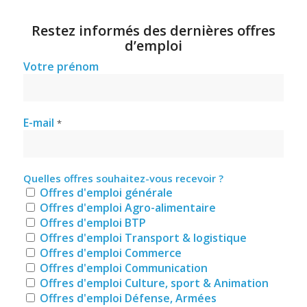
Restez informés des dernières offres
d’emploi
Votre prénom
E-mail
*
Quelles offres souhaitez-vous recevoir ?
Offres d'emploi générale
Offres d'emploi Agro-alimentaire
Offres d'emploi BTP
Offres d'emploi Transport & logistique
Offres d'emploi Commerce
Offres d'emploi Communication
Offres d'emploi Culture, sport & Animation
Offres d'emploi Défense, Armées