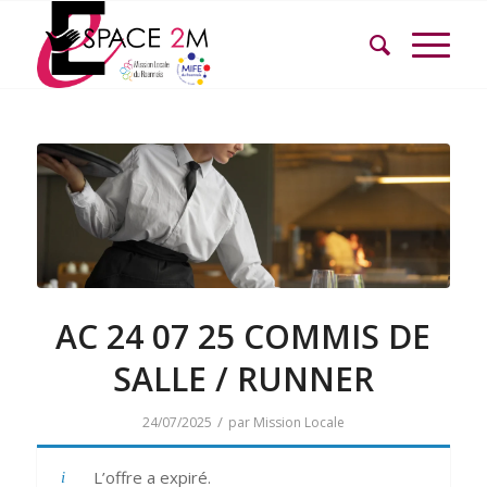
AC 24 07 25 COMMIS DE
SALLE / RUNNER
/
24/07/2025
par
Mission Locale
L’offre a expiré.