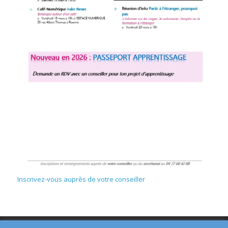
Inscrivez-vous auprès de votre conseiller