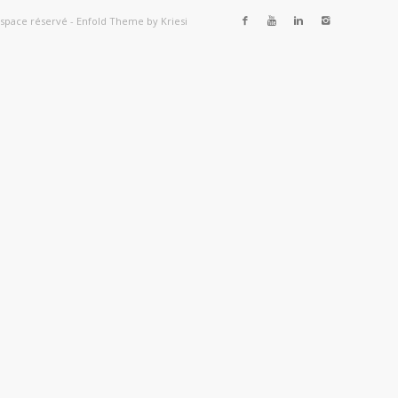
space réservé
-
Enfold Theme by Kriesi