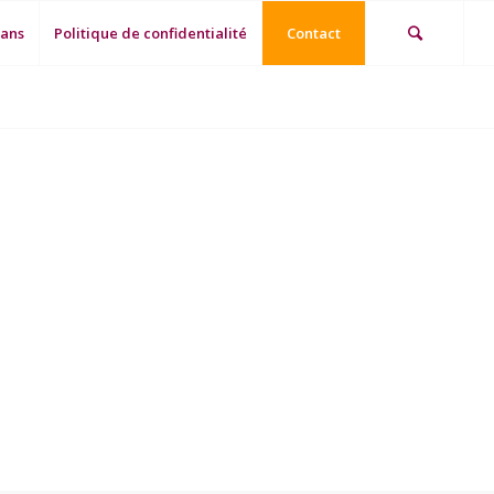
 ans
Politique de confidentialité
Contact