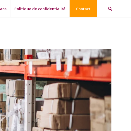
 ans
Politique de confidentialité
Contact